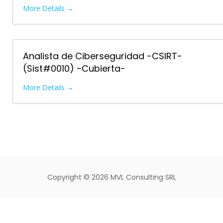
More Details
Analista de Ciberseguridad -CSIRT-
(Sist#0010) -Cubierta-
More Details
Copyright ©
2026 MVL Consulting SRL