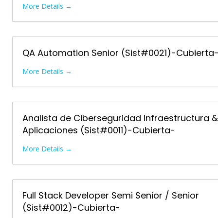
More Details
QA Automation Senior (Sist#0021)-Cubierta
More Details
Analista de Ciberseguridad Infraestructura &
Aplicaciones (Sist#0011)-Cubierta-
More Details
Full Stack Developer Semi Senior / Senior
(Sist#0012)-Cubierta-