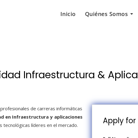
Inicio
Quiénes Somos
idad Infraestructura & Aplica
profesionales de carreras informáticas
d en Infraestructura y aplicaciones
Apply for 
s tecnológicas líderes en el mercado
.