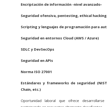
Encriptación de información -nivel avanzado-
Seguridad ofensiva, pentesting, ethical hacking
Scripting y lenguajes de programación para au
Seguridad en entornos Cloud (AWS / Azure)
SDLC y DevSecOps
Seguridad en APIs
Norma ISO 27001
Estándares y frameworks de seguridad (NIST,
Chain, etc.)
Oportunidad laboral que ofrece desarrollarse