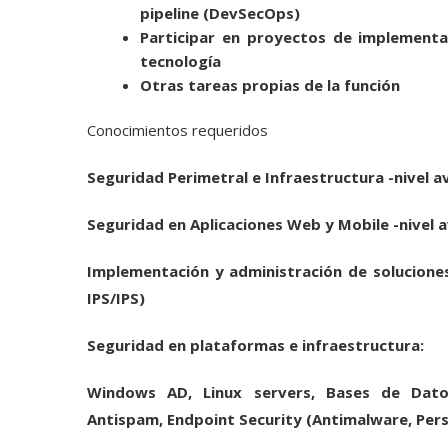
pipeline (DevSecOps)
Participar en proyectos de implementa
tecnología
Otras tareas propias de la función
Conocimientos requeridos
Seguridad Perimetral e Infraestructura -nivel 
Seguridad en Aplicaciones Web y Mobile -nivel 
Implementación y administración de solucion
IPS/IPS)
Seguridad en plataformas e infraestructura:
Windows AD, Linux servers, Bases de Dato
Antispam, Endpoint Security (Antimalware, Pers