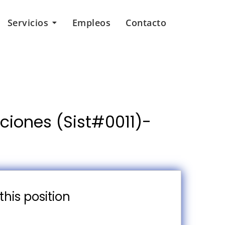
Servicios
Empleos
Contacto
ciones (Sist#0011)-
this position