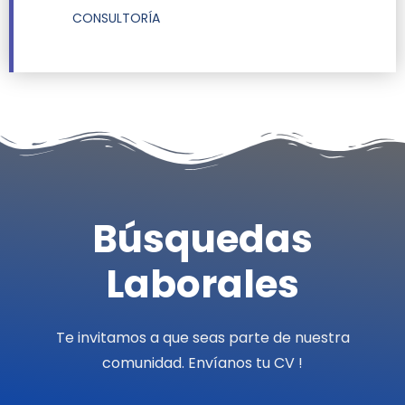
CONSULTORÍA
Búsquedas
Laborales
Te invitamos a que seas parte de nuestra
comunidad. Envíanos tu CV !