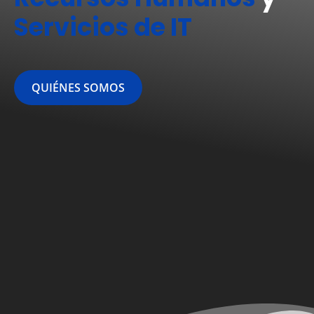
Servicios de IT
QUIÉNES SOMOS