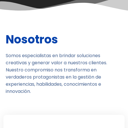
Nosotros
Somos especialistas en brindar soluciones
creativas y generar valor a nuestros clientes.
Nuestro compromiso nos transforma en
verdaderos protagonistas en la gestión de
experiencias, habilidades, conocimientos e
innovación.