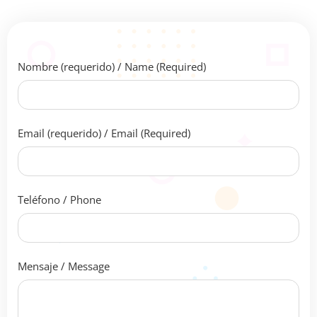
Nombre (requerido) / Name (Required)
Email (requerido) / Email (Required)
Teléfono / Phone
Mensaje / Message