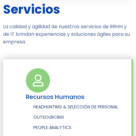
Servicios
La calidad y agilidad de nuestros servicios de RRHH y
de IT brindan experiencias y soluciones ágiles para su
empresa.
Recursos Humanos
HEADHUNTING & SELECCIÓN DE PERSONAL
OUTSOURCING
PEOPLE ANALYTICS