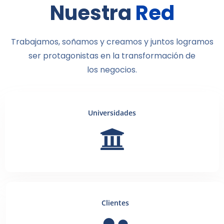
Nuestra
Red
Trabajamos, soñamos y creamos y juntos logramos
ser protagonistas en la transformación de
los negocios.
Universidades
Clientes