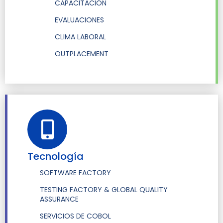
CAPACITACIÓN
EVALUACIONES
CLIMA LABORAL
OUTPLACEMENT
Tecnología
SOFTWARE FACTORY
TESTING FACTORY & GLOBAL QUALITY
ASSURANCE
SERVICIOS DE COBOL