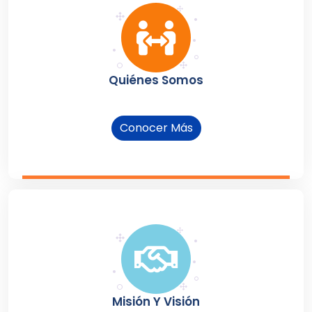
Quiénes Somos
Conocer Más
Misión Y Visión