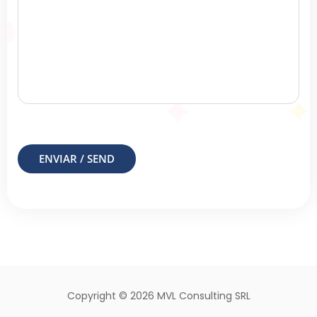
Copyright ©
2026 MVL Consulting SRL