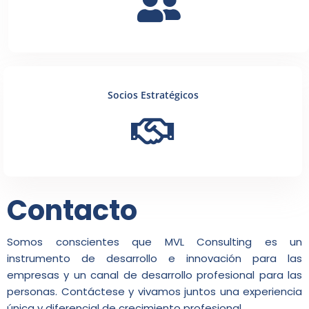
Socios Estratégicos
Contacto
Somos conscientes que MVL Consulting es un
instrumento de desarrollo e innovación para las
empresas y un canal de desarrollo profesional para las
personas. Contáctese y vivamos juntos una experiencia
única y diferencial de crecimiento profesional.