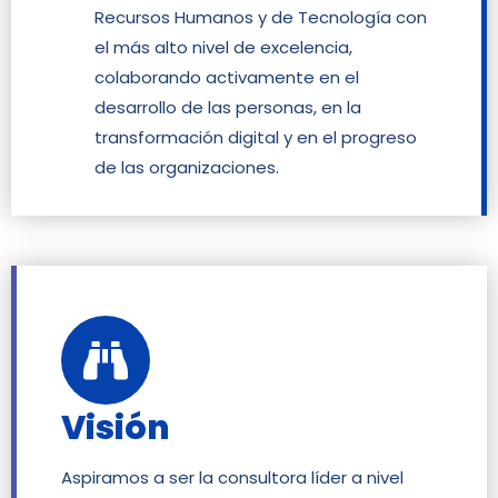
Recursos Humanos y de Tecnología con
el más alto nivel de excelencia,
colaborando activamente en el
desarrollo de las personas, en la
transformación digital y en el progreso
de las organizaciones.
Visión
Aspiramos a ser la consultora líder a nivel