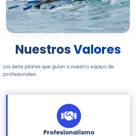
Nuestros
Valores
Los siete pilares que guían a nuestro equipo de
profesionales:
Profesionalismo