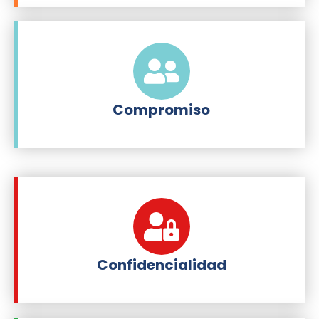
Compromiso
Confidencialidad