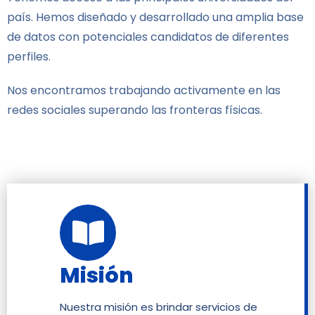
país. Hemos diseñado y desarrollado una amplia base
de datos con potenciales candidatos de diferentes
perfiles.
Nos encontramos trabajando activamente en las
redes sociales superando las fronteras físicas.
Misión
Nuestra misión es brindar servicios de