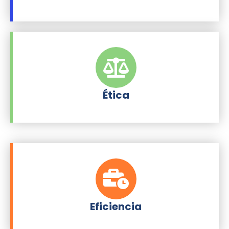
Ética
Eficiencia