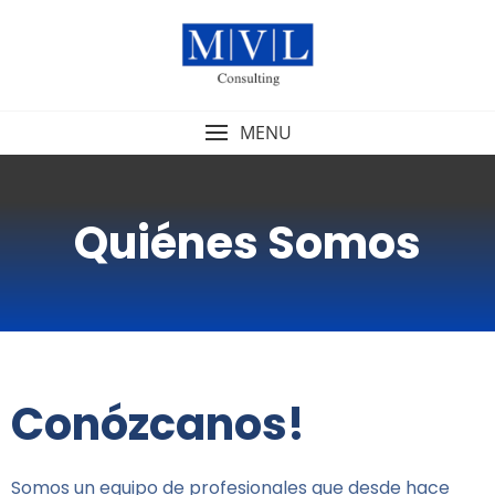
MENU
Quiénes Somos
Conózcanos!
Somos un equipo de profesionales que desde hace