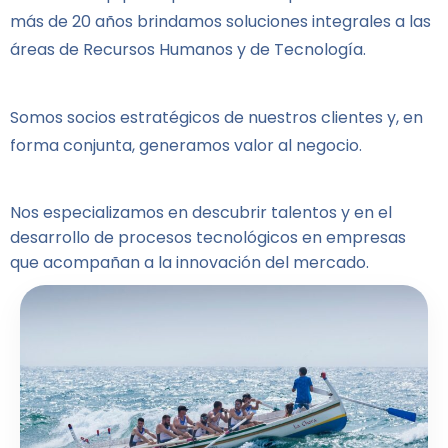
más de 20 años brindamos soluciones integrales a las
áreas de Recursos Humanos y de Tecnología.
Somos socios estratégicos de nuestros clientes y, en
forma conjunta, generamos valor al negocio.
Nos especializamos en descubrir talentos y en el
desarrollo de procesos tecnológicos en empresas
que acompañan a la innovación del mercado.