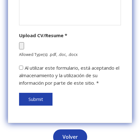
Upload CV/Resume
*
Allowed Type(s): .pdf, .doc, .docx
Al utilizar este formulario, está aceptando el
almacenamiento y la utilización de su
información por parte de este sitio.
*
Volver