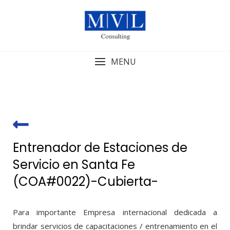
Skip
to
content
MENU
Entrenador de Estaciones de
Servicio en Santa Fe
(COA#0022)-Cubierta-
Para importante Empresa internacional dedicada a
brindar servicios de capacitaciones / entrenamiento en el