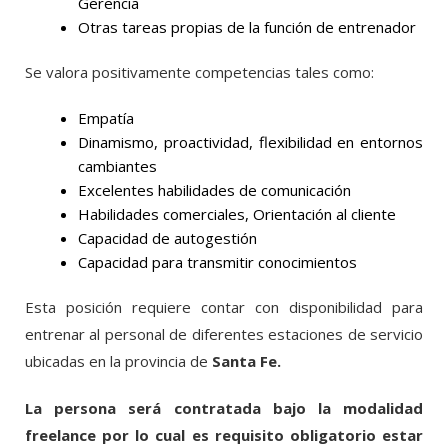
Gerencia
Otras tareas propias de la función de entrenador
Se valora positivamente competencias tales como:
Empatía
Dinamismo, proactividad, flexibilidad en entornos
cambiantes
Excelentes habilidades de comunicación
Habilidades comerciales, Orientación al cliente
Capacidad de autogestión
Capacidad para transmitir conocimientos
Esta posición requiere contar con disponibilidad para
entrenar al personal de diferentes estaciones de servicio
ubicadas en la provincia de
Santa Fe.
La persona será contratada bajo la modalidad
freelance por lo cual es requisito obligatorio estar