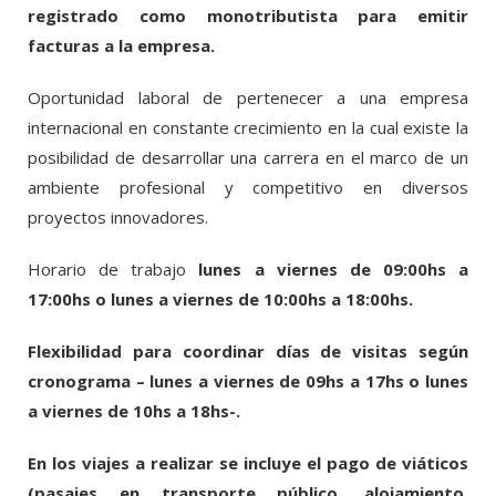
registrado como monotributista para emitir
facturas a la empresa.
Oportunidad laboral de pertenecer a una empresa
internacional en constante crecimiento en la cual existe la
posibilidad de desarrollar una carrera en el marco de un
ambiente profesional y competitivo en diversos
proyectos innovadores.
Horario de trabajo
lunes a viernes de 09:00hs a
17:00hs o lunes a viernes de 10:00hs a 18:00hs.
Flexibilidad para coordinar días de visitas según
cronograma – lunes a viernes de 09hs a 17hs o lunes
a viernes de 10hs a 18hs-.
En los viajes a realizar se incluye el pago de viáticos
(pasajes en transporte público, alojamiento,