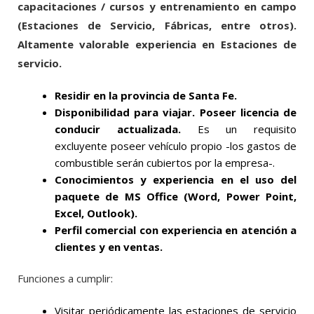
capacitaciones / cursos y entrenamiento en campo
(Estaciones de Servicio, Fábricas, entre otros).
Altamente valorable experiencia en Estaciones de
servicio.
Residir en la provincia de Santa Fe.
Disponibilidad para viajar. Poseer licencia de
conducir actualizada.
Es un requisito
excluyente poseer vehículo propio -los gastos de
combustible serán cubiertos por la empresa-.
Conocimientos y experiencia en el uso del
paquete de MS Office (Word, Power Point,
Excel, Outlook).
Perfil comercial con experiencia en atención a
clientes y en ventas.
Funciones a cumplir:
Visitar periódicamente las estaciones de servicio