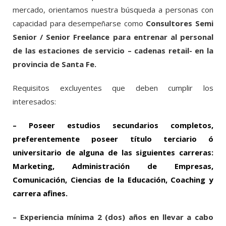
mercado, orientamos nuestra búsqueda a personas con
capacidad para desempeñarse como
Consultores Semi
Senior / Senior Freelance para entrenar al personal
de las estaciones de servicio – cadenas retail- en la
provincia de Santa Fe.
Requisitos excluyentes que deben cumplir los
interesados:
– Poseer estudios secundarios completos,
preferentemente poseer título terciario ó
universitario de alguna de las siguientes carreras:
Marketing, Administración de Empresas,
Comunicación, Ciencias de la Educación, Coaching y
carrera afines.
– Experiencia mínima 2 (dos) años en llevar a cabo