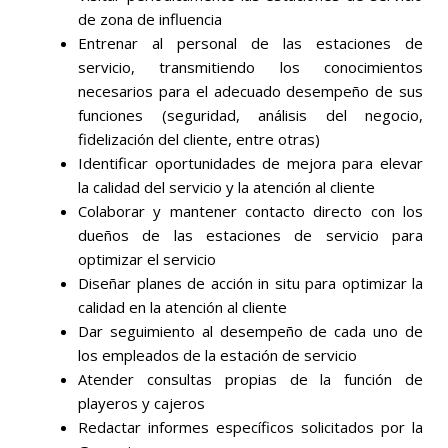
de zona de influencia
Entrenar al personal de las estaciones de
servicio, transmitiendo los conocimientos
necesarios para el adecuado desempeño de sus
funciones (seguridad, análisis del negocio,
fidelización del cliente, entre otras)
Identificar oportunidades de mejora para elevar
la calidad del servicio y la atención al cliente
Colaborar y mantener contacto directo con los
dueños de las estaciones de servicio para
optimizar el servicio
Diseñar planes de acción in situ para optimizar la
calidad en la atención al cliente
Dar seguimiento al desempeño de cada uno de
los empleados de la estación de servicio
Atender consultas propias de la función de
playeros y cajeros
Redactar informes específicos solicitados por la