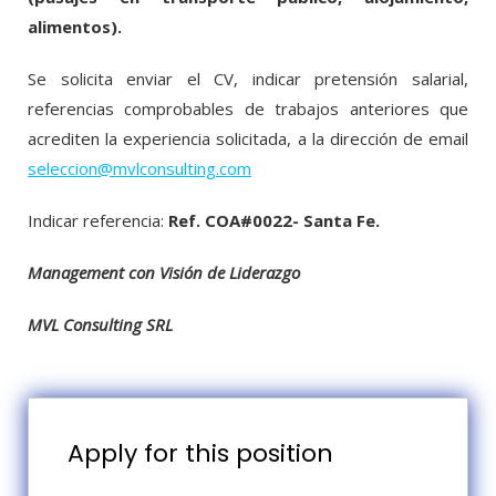
alimentos).
Se solicita enviar el CV, indicar pretensión salarial,
referencias comprobables de trabajos anteriores que
acrediten la experiencia solicitada, a la dirección de email
seleccion@mvlconsulting.com
Indicar referencia:
Ref. COA#0022- Santa Fe.
Management con Visión de Liderazgo
MVL Consulting SRL
Apply for this position