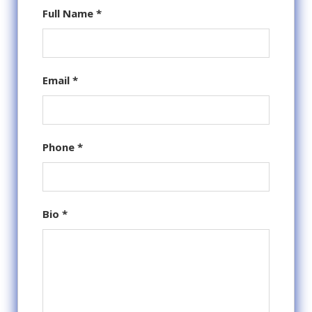
Full Name
*
Email
*
Phone
*
Bio
*