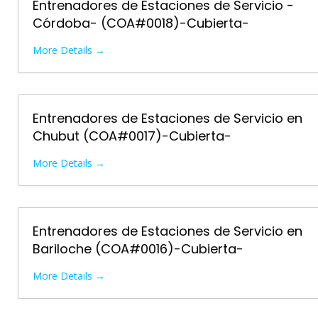
Entrenadores de Estaciones de Servicio -
Córdoba- (COA#0018)-Cubierta-
More Details
Entrenadores de Estaciones de Servicio en
Chubut (COA#0017)-Cubierta-
More Details
Entrenadores de Estaciones de Servicio en
Bariloche (COA#0016)-Cubierta-
More Details