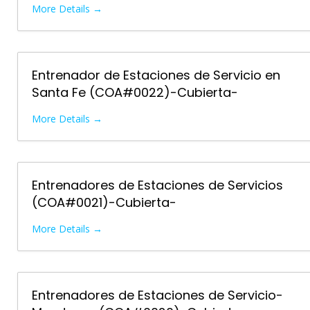
More Details
Entrenador de Estaciones de Servicio en
Santa Fe (COA#0022)-Cubierta-
More Details
Entrenadores de Estaciones de Servicios
(COA#0021)-Cubierta-
More Details
Entrenadores de Estaciones de Servicio-