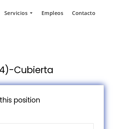
Servicios
Empleos
Contacto
4)-Cubierta
this position