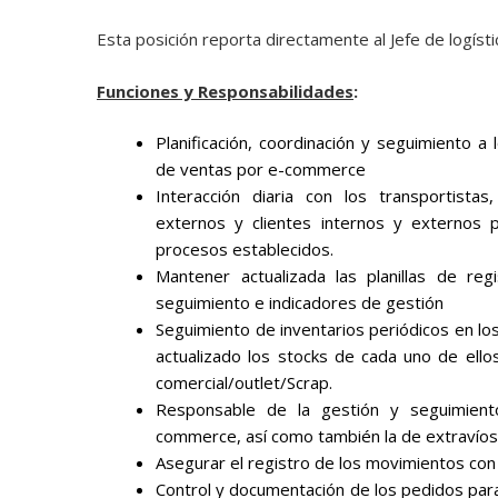
Esta posición reporta directamente al Jefe de logísti
Funciones y Responsabilidades
:
Planificación, coordinación y seguimiento a 
de ventas por e-commerce
Interacción diaria con los transportista
externos y clientes internos y externos 
procesos establecidos.
Mantener actualizada las planillas de re
seguimiento e indicadores de gestión
Seguimiento de inventarios periódicos en l
actualizado los stocks de cada uno de ellos
comercial/outlet/Scrap.
Responsable de la gestión y seguimiento
commerce, así como también la de extravíos y
Asegurar el registro de los movimientos con
Control y documentación de los pedidos par