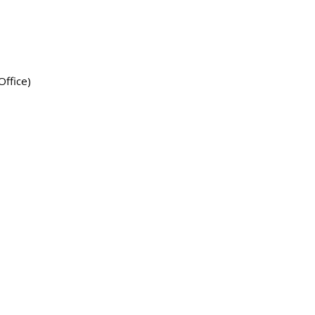
Office)