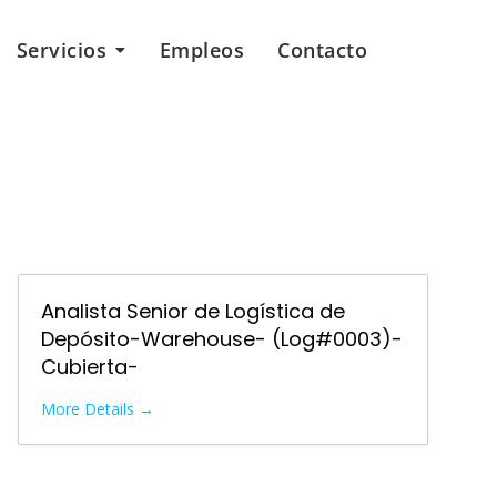
Servicios
Empleos
Contacto
Analista Senior de Logística de
Depósito-Warehouse- (Log#0003)-
Cubierta-
More Details