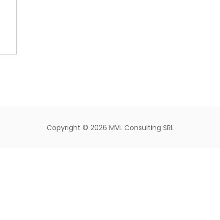
Copyright ©
2026 MVL Consulting SRL