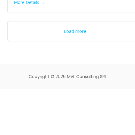
More Details
Load more
Copyright ©
2026 MVL Consulting SRL