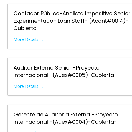
Contador Público-Analista Impositivo Senior
Experimentado- Loan Staff- (Acont#0014)-
Cubierta
More Details
Auditor Externo Senior -Proyecto
Internacional- (Auex#0005)-Cubierta-
More Details
Gerente de Auditoría Externa -Proyecto
Internacional -(Auex#0004)-Cubierta-