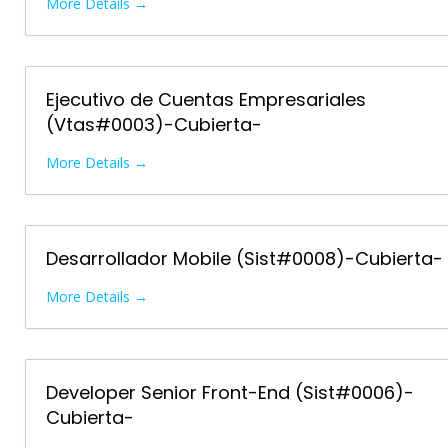
More Details
Ejecutivo de Cuentas Empresariales
(Vtas#0003)-Cubierta-
More Details
Desarrollador Mobile (Sist#0008)-Cubierta-
More Details
Developer Senior Front-End (Sist#0006)-
Cubierta-