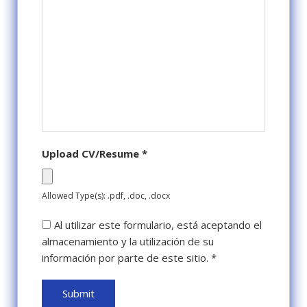
Upload CV/Resume
*
Allowed Type(s): .pdf, .doc, .docx
Al utilizar este formulario, está aceptando el
almacenamiento y la utilización de su
información por parte de este sitio.
*