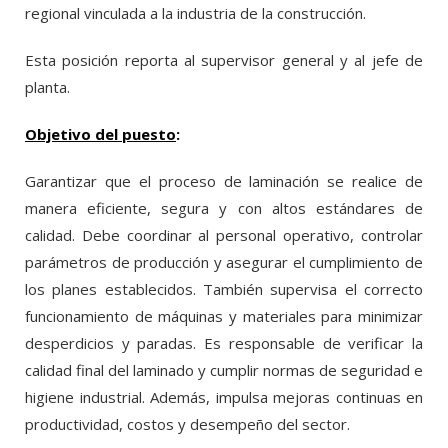
regional vinculada a la industria de la construcción.
Esta posición reporta al supervisor general y al jefe de
planta.
Objetivo del puesto
:
Garantizar que el proceso de laminación se realice de
manera eficiente, segura y con altos estándares de
calidad. Debe coordinar al personal operativo, controlar
parámetros de producción y asegurar el cumplimiento de
los planes establecidos. También supervisa el correcto
funcionamiento de máquinas y materiales para minimizar
desperdicios y paradas. Es responsable de verificar la
calidad final del laminado y cumplir normas de seguridad e
higiene industrial. Además, impulsa mejoras continuas en
productividad, costos y desempeño del sector.