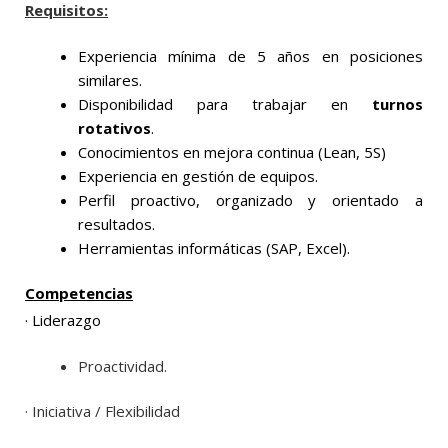
Requisitos:
Experiencia mínima de 5 años en posiciones
similares.
Disponibilidad para trabajar en
turnos
rotativos
.
Conocimientos en mejora continua (Lean, 5S)
Experiencia en gestión de equipos.
Perfil proactivo, organizado y orientado a
resultados.
Herramientas informáticas (SAP, Excel).
Competencias
· Liderazgo
Proactividad.
· Iniciativa / Flexibilidad