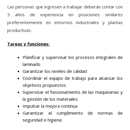
Las personas que ingresen a trabajar deberán contar con
5 años de experiencia en posiciones similares
preferentemente en entornos industriales y plantas
productivas.
Tareas y funciones:
Planificar y supervisar los procesos integrales de
laminado
Garantizar los niveles de calidad
Coordinar el equipo de trabajo para alcanzar los
objetivos propuestos
Supervisar el funcionamiento de las maquinarias y
la gestión de los materiales
Impulsar la mejora continua
Garantizar el cumplimiento de normas de
seguridad e higiene.