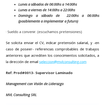
Lunes a sábados de 06:00hs a 14:00hs
Lunes a viernes de 14:00hs a 22:00hs
Domingo a sábado de 22:00hs a 06:00hs
(posiblemente a implementar a futuro)
· Sueldo a convenir. (escuchamos pretensiones)
Se solicita enviar el CV, indicar pretensión salarial, y -en
caso de poseer- referencias comprobables de trabajos
anteriores que acrediten los conocimientos solicitados, a
la dirección de email
seleccion@mvlconsulting.com
Ref. Prod#0013-
Supervisor Laminado
Management con Visión de Liderazgo
MVL Consulting SRL