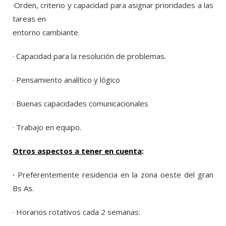
·Orden, criterio y capacidad para asignar prioridades a las
tareas en
entorno cambiante.
· Capacidad para la resolución de problemas.
· Pensamiento analítico y lógico
· Buenas capacidades comunicacionales
· Trabajo en equipo.
Otros aspectos a tener en cuenta
:
·
Preferentemente residencia en la zona oeste del gran
Bs As.
· Horarios rotativos cada 2 semanas: