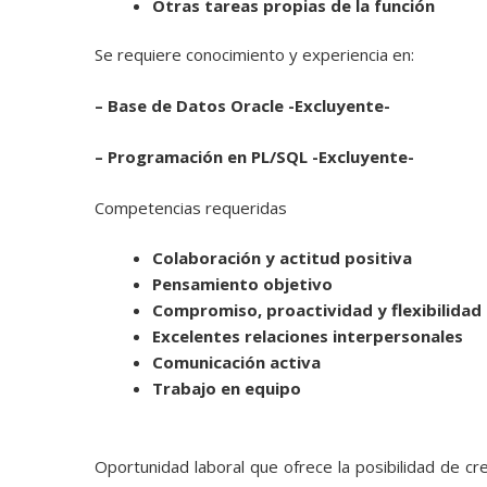
Otras tareas propias de la función
Se requiere conocimiento y experiencia en:
– Base de Datos Oracle -Excluyente-
– Programación en PL/SQL -Excluyente-
Competencias requeridas
Colaboración y actitud positiva
Pensamiento objetivo
Compromiso, proactividad y flexibilidad
Excelentes relaciones interpersonales
Comunicación activa
Trabajo en equipo
Oportunidad laboral que ofrece la posibilidad de c