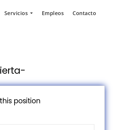
Servicios
Empleos
Contacto
ierta-
this position