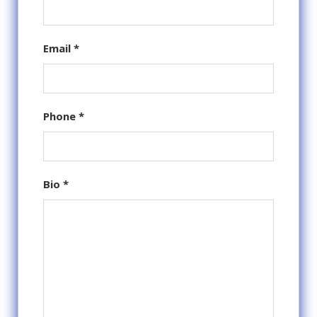
Email
*
Phone
*
Bio
*