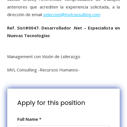
anteriores que acrediten la experiencia solicitada, a la
dirección de email
seleccion@mvlconsulting.com
Ref. Sist#0047. Desarrollador .Net – Especialista en
Nuevas Tecnologías
Management con Visión de Liderazgo
MVL Consulting -Recursos Humanos-
Apply for this position
Full Name
*