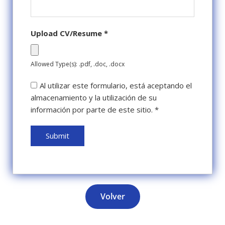
Upload CV/Resume
*
Allowed Type(s): .pdf, .doc, .docx
Al utilizar este formulario, está aceptando el
almacenamiento y la utilización de su
información por parte de este sitio.
*
Volver