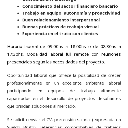
Conocimiento del sector financiero bancario
Trabajo en equipo, autonomía y proactividad
Buen relacionamiento interpersonal
Buenas prácticas de trabajo virtual
Experiencia en el trato con clientes
Horario laboral de 09:00hs a 18:00hs o de 08:30hs a
17:30hs. Modalidad laboral full remote con reuniones
presenciales según las necesidades del proyecto.
Oportunidad laboral que ofrece la posibilidad de crecer
profesionalmente en un excelente ambiente laboral
participando en equipos de trabajo altamente
capacitados en el desarrollo de proyectos desafiantes
que brindan soluciones al mercado.
Se solicita enviar el CV, pretensión salarial (expresada en
Sueldo Bruto), referencias comprobables de trabajos