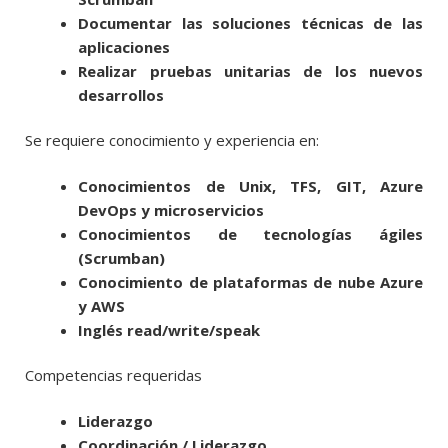
Documentar las soluciones técnicas de las
aplicaciones
Realizar pruebas unitarias de los nuevos
desarrollos
Se requiere conocimiento y experiencia en:
Conocimientos de Unix, TFS, GIT, Azure
DevOps y microservicios
Conocimientos de tecnologías ágiles
(Scrumban)
Conocimiento de plataformas de nube Azure
y AWS
Inglés read/write/speak
Competencias requeridas
Liderazgo
Coordinación / Liderazgo