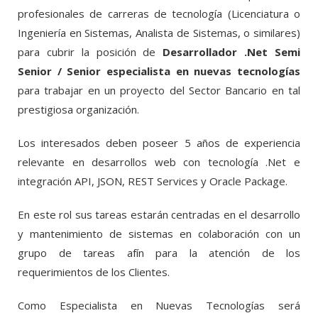
profesionales de carreras de tecnología (Licenciatura o
Ingeniería en Sistemas, Analista de Sistemas, o similares)
para cubrir la posición de
Desarrollador .Net Semi
Senior / Senior especialista en nuevas tecnologías
para trabajar en un proyecto del Sector Bancario en tal
prestigiosa organización.
Los interesados deben poseer 5 años de experiencia
relevante en desarrollos web con tecnología .Net e
integración API, JSON, REST Services y Oracle Package.
En este rol sus tareas estarán centradas en el desarrollo
y mantenimiento de sistemas en colaboración con un
grupo de tareas afín para la atención de los
requerimientos de los Clientes.
Como Especialista en Nuevas Tecnologías será