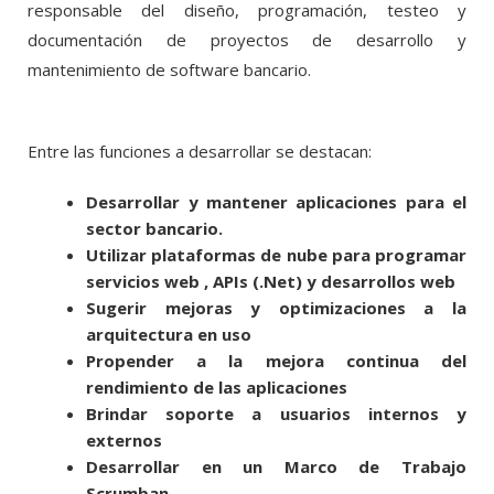
responsable del diseño, programación, testeo y
documentación de proyectos de desarrollo y
mantenimiento de software bancario.
Entre las funciones a desarrollar se destacan:
Desarrollar y mantener aplicaciones para el
sector bancario.
Utilizar plataformas de nube para programar
servicios web , APIs (.Net) y desarrollos web
Sugerir mejoras y optimizaciones a la
arquitectura en uso
Propender a la mejora continua del
rendimiento de las aplicaciones
Brindar soporte a usuarios internos y
externos
Desarrollar en un Marco de Trabajo
Scrumban