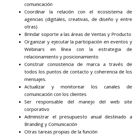
comunicación
Coordinar la relación con el ecosistema de
agencias (digitales, creativas, de diseño y entre
otras)
Brindar soporte a las áreas de Ventas y Producto
Organizar y ejecutar la participación en eventos y
Webinars en línea con la estrategia de
relacionamiento y posicionamiento
Construir consistencia de marca a través de
todos los puntos de contacto y coherencia de los
mensajes.
Actualizar y monitorear los canales de
comunicación con los clientes
Ser responsable del manejo del web site
corporativo
Administrar el presupuesto anual destinado a
Branding y Comunicación
Otras tareas propias de la función