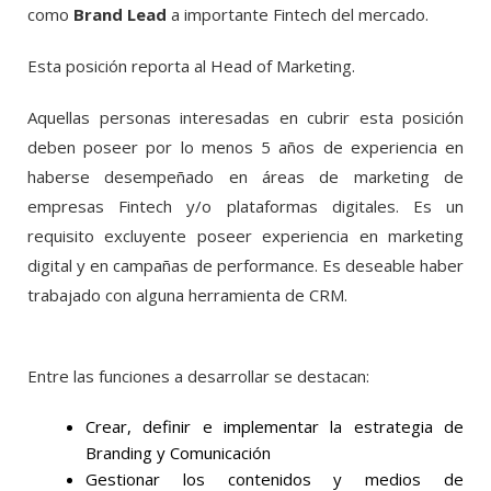
como
Brand Lead
a importante Fintech del mercado.
Esta posición reporta al Head of Marketing.
Aquellas personas interesadas en cubrir esta posición
deben poseer por lo menos 5 años de experiencia en
haberse desempeñado en áreas de marketing de
empresas Fintech y/o plataformas digitales. Es un
requisito excluyente poseer experiencia en marketing
digital y en campañas de performance. Es deseable haber
trabajado con alguna herramienta de CRM.
Entre las funciones a desarrollar se destacan:
Crear, definir e implementar la estrategia de
Branding y Comunicación
Gestionar los contenidos y medios de