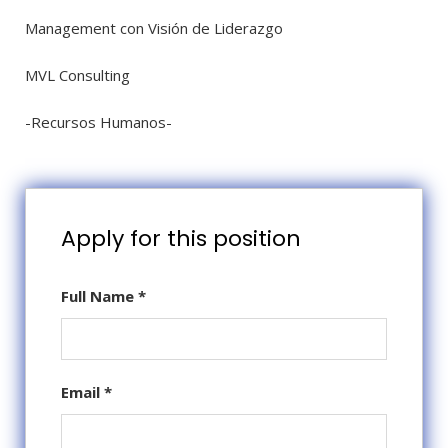
Management con Visión de Liderazgo
MVL Consulting
-Recursos Humanos-
Apply for this position
Full Name
*
Email
*