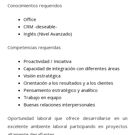
Conocimientos requeridos
Office
CRM -deseable-
Inglés (Nivel Avanzado)
Competencias requeridas
Proactividad / Iniciativa
Capacidad de integración con diferentes áreas
Visión estratégica
Orientación a los resultados y a los clientes
Pensamiento estratégico y analítico
Trabajo en equipo
Buenas relaciones interpersonales
Oportunidad laboral que ofrece desarrollarse en un
excelente ambiente laboral participando en proyectos
altamente desafiantes.