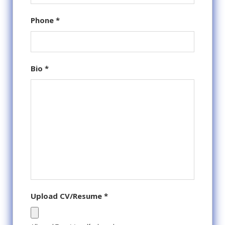
Phone
*
Bio
*
Upload CV/Resume
*