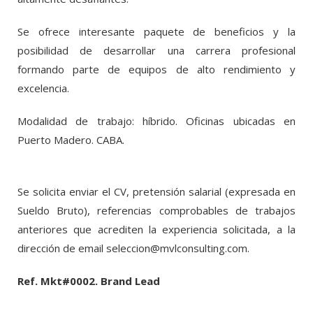
Se ofrece interesante paquete de beneficios y la
posibilidad de desarrollar una carrera profesional
formando parte de equipos de alto rendimiento y
excelencia.
Modalidad de trabajo: híbrido. Oficinas ubicadas en
Puerto Madero. CABA.
Se solicita enviar el CV, pretensión salarial (expresada en
Sueldo Bruto), referencias comprobables de trabajos
anteriores que acrediten la experiencia solicitada, a la
dirección de email
seleccion@mvlconsulting.com
.
Ref. Mkt#0002. Brand Lead