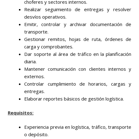
choferes y sectores internos.
Realizar seguimiento de entregas y resolver
desvíos operativos.
Emitir, controlar y archivar documentación de
transporte.
Gestionar remitos, hojas de ruta, órdenes de
carga y comprobantes.
Dar soporte al área de tráfico en la planificación
diaria.
Mantener comunicación con clientes internos y
externos.
Controlar cumplimiento de horarios, cargas y
entregas.
Elaborar reportes básicos de gestión logística.
Requisitos:
Experiencia previa en logística, tráfico, transporte
o depósito.