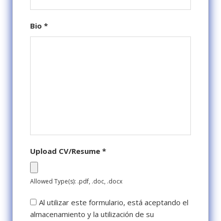
Bio
*
Upload CV/Resume
*
Allowed Type(s): .pdf, .doc, .docx
Al utilizar este formulario, está aceptando el
almacenamiento y la utilización de su