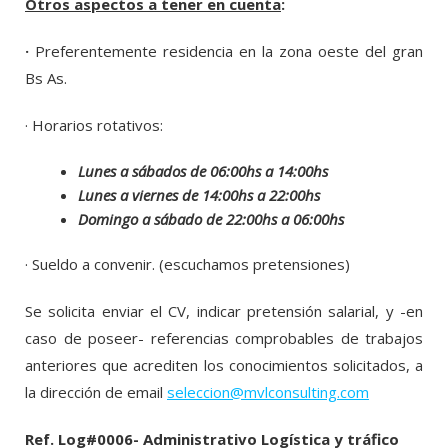
Otros aspectos a tener en cuenta
:
·
Preferentemente residencia en la zona oeste del gran
Bs As.
· Horarios rotativos:
Lunes a sábados de 06:00hs a 14:00hs
Lunes a viernes de 14:00hs a 22:00hs
Domingo a sábado de 22:00hs a 06:00hs
· Sueldo a convenir. (escuchamos pretensiones)
Se solicita enviar el CV, indicar pretensión salarial, y -en
caso de poseer- referencias comprobables de trabajos
anteriores que acrediten los conocimientos solicitados, a
la dirección de email
seleccion@mvlconsulting.com
Ref. Log#0006- Administrativo Logística y tráfico