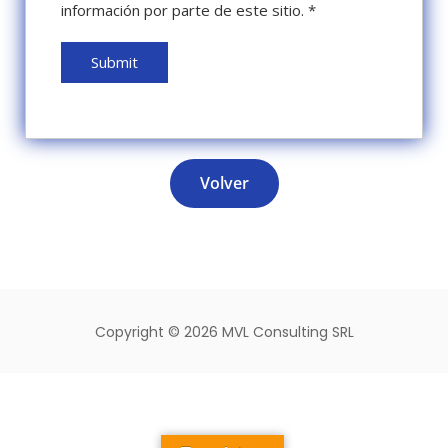
información por parte de este sitio.
*
Volver
Copyright ©
2026 MVL Consulting SRL