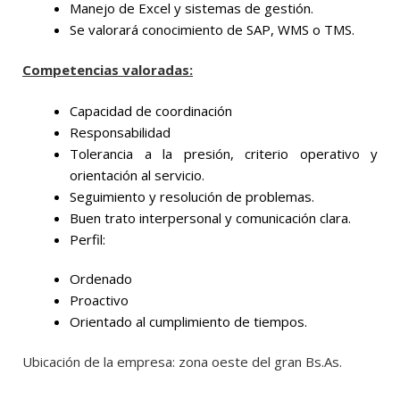
Manejo de Excel y sistemas de gestión.
Se valorará conocimiento de SAP, WMS o TMS.
Competencias valoradas:
Capacidad de coordinación
Responsabilidad
Tolerancia a la presión, criterio operativo y
orientación al servicio.
Seguimiento y resolución de problemas.
Buen trato interpersonal y comunicación clara.
Perfil:
Ordenado
Proactivo
Orientado al cumplimiento de tiempos.
Ubicación de la empresa: zona oeste del gran Bs.As.