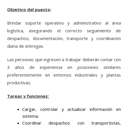
Objetivo del puesto
:
Brindar soporte operativo y administrativo al área
logística, asegurando el correcto seguimiento de
despachos, documentación, transporte y coordinación
diaria de entregas.
Las personas que ingresen a trabajar deberán contar con
3 años de experiencia en posiciones similares
preferentemente en entornos industriales y plantas
productivas.
Tareas y funciones:
Cargar, controlar y actualizar información en
sistema.
Coordinar despachos con transportistas,